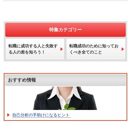
特集カテゴリー
転職に成功する人と失敗す
転職成功のために知ってお
る人の差を知ろう！
くべき全てのこと
おすすめ情報
自己分析の手助けになるヒント