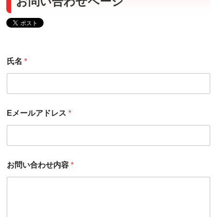
お問い合わせページ
Eメールアドレス 氏名 Eメールアドレス
Eメールアドレス 氏名 お問い合わせ内容
氏名
*
Eメールアドレス
*
お問い合わせ内容
*