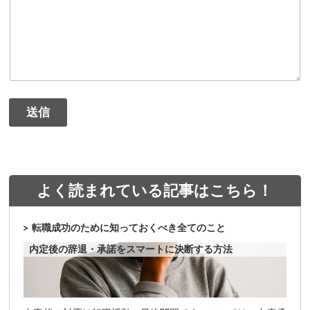
送信
よく読まれている記事はこちら！
転職成功のために知っておくべき全てのこと
内定後の辞退・承諾をスマートに決断する方法