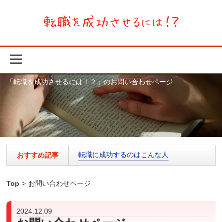
「転職を成功させるには！？」のお問い合わせページ
転職に成功するのはこんな人
おすすめ記事
Top
>
お問い合わせページ
2024.12.09