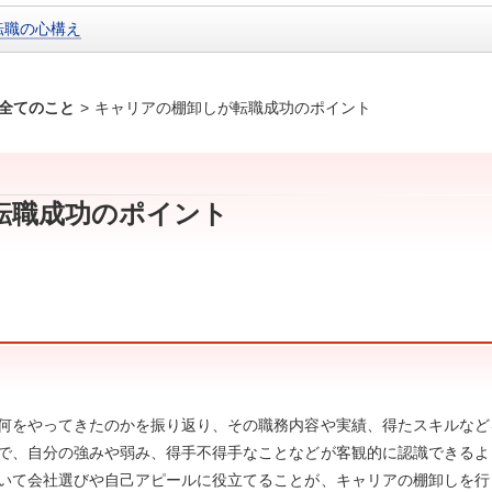
転職の心構え
全てのこと
>
キャリアの棚卸しが転職成功のポイント
転職成功のポイント
何をやってきたのかを振り返り、その職務内容や実績、得たスキルなど
で、自分の強みや弱み、得手不得手なことなどが客観的に認識できるよ
いて会社選びや自己アピールに役立てることが、キャリアの棚卸しを行