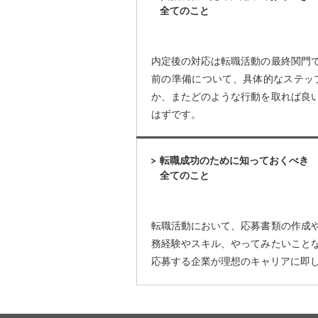
全てのこと
内定後の対応は転職活動の最終関門
前の準備について、具体的なステッ
か、またどのような行動を取れば良
はずです。
転職成功のために知っておくべき
全てのこと
転職活動において、応募書類の作成
務経験やスキル、やってみたいこと
応募する企業が理想のキャリアに即