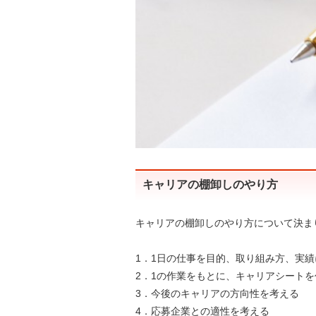
キャリアの棚卸しのやり方
キャリアの棚卸しのやり方について決ま
1．1日の仕事を目的、取り組み方、実
2．1の作業をもとに、キャリアシート
3．今後のキャリアの方向性を考える
4．応募企業との適性を考える