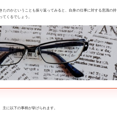
きたのかということも振り返ってみると、自身の仕事に対する意識の持
ってくるでしょう。
、主に以下の事柄が挙げられます。