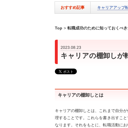
おすすめ記事
キャリアアップ
Top
>
転職成功のために知っておくべき
2023.08.23
キャリアの棚卸しが
キャリアの棚卸しとは
キャリアの棚卸しとは、これまで自分が
理することです。これらを書き出すこと
なります。それをもとに、転職活動にお