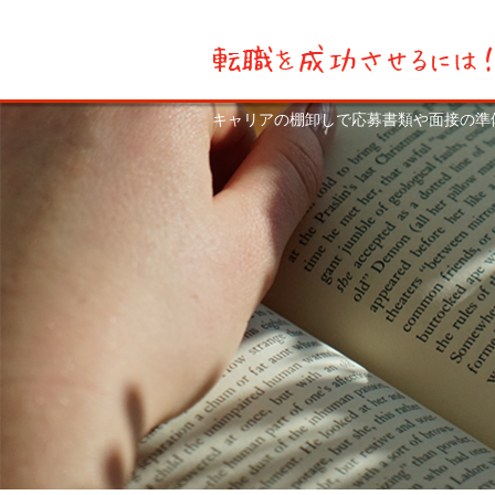
キャリアの棚卸しで応募書類や面接の準