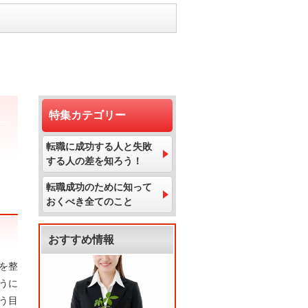
特集カテゴリー
転職に成功する人と失敗
する人の差を知ろう！
転職成功のために知って
おくべき全てのこと
おすすめ情報
を整
うに
う目