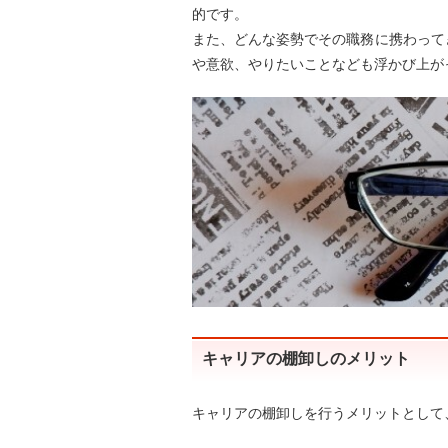
的です。
また、どんな姿勢でその職務に携わって
や意欲、やりたいことなども浮かび上が
キャリアの棚卸しのメリット
キャリアの棚卸しを行うメリットとして