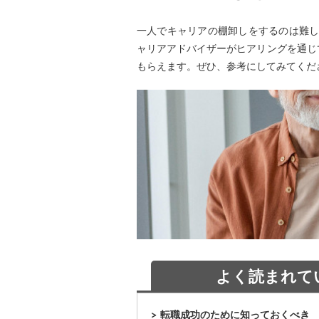
一人でキャリアの棚卸しをするのは難し
ャリアアドバイザーがヒアリングを通じ
もらえます。ぜひ、参考にしてみてくだ
よく読まれて
転職成功のために知っておくべき