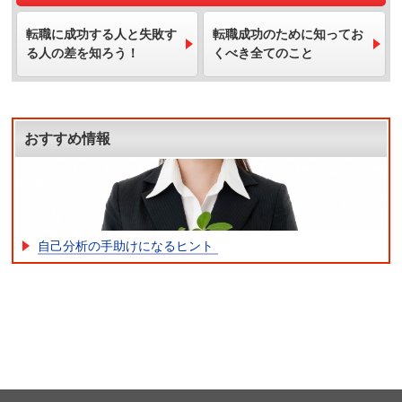
転職に成功する人と失敗す
転職成功のために知ってお
る人の差を知ろう！
くべき全てのこと
おすすめ情報
自己分析の手助けになるヒント