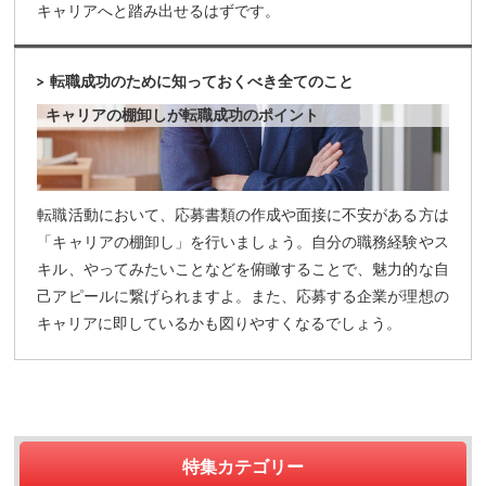
キャリアへと踏み出せるはずです。
転職成功のために知っておくべき全てのこと
キャリアの棚卸しが転職成功のポイント
転職活動において、応募書類の作成や面接に不安がある方は
「キャリアの棚卸し」を行いましょう。自分の職務経験やス
キル、やってみたいことなどを俯瞰することで、魅力的な自
己アピールに繋げられますよ。また、応募する企業が理想の
キャリアに即しているかも図りやすくなるでしょう。
特集カテゴリー