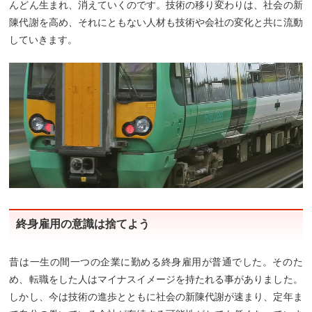
んどん生まれ、消えていくのです。技術の移り変わりは、社会の新
陳代謝を高め、それにともない人材も技術や会社の変化と共に流動
していきます。
終身雇用の意識は捨てよう
昔は一生の間一つの企業に勤める終身雇用が普通でした。そのた
め、転職をした人はマイナスイメージを持たれる事がありました。
しかし、今は技術の進歩とともに社会の新陳代謝が速まり、定年ま