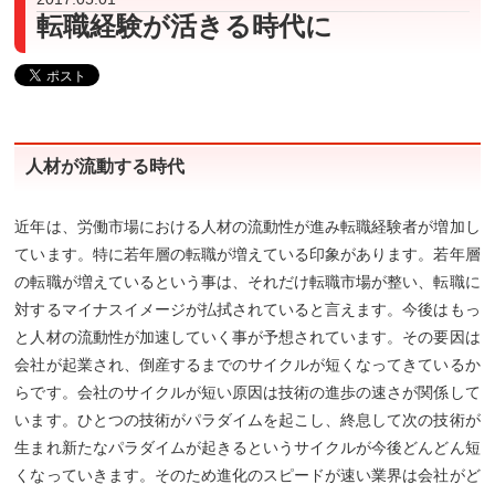
転職経験が活きる時代に
人材が流動する時代
近年は、労働市場における人材の流動性が進み転職経験者が増加し
ています。特に若年層の転職が増えている印象があります。若年層
の転職が増えているという事は、それだけ転職市場が整い、転職に
対するマイナスイメージが払拭されていると言えます。今後はもっ
と人材の流動性が加速していく事が予想されています。その要因は
会社が起業され、倒産するまでのサイクルが短くなってきているか
らです。会社のサイクルが短い原因は技術の進歩の速さが関係して
います。ひとつの技術がパラダイムを起こし、終息して次の技術が
生まれ新たなパラダイムが起きるというサイクルが今後どんどん短
くなっていきます。そのため進化のスピードが速い業界は会社がど