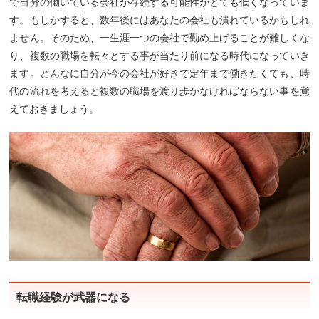
で自分の働いている会社が存続する可能性がとても低くなっていま
す。もしかすると、数年後にはあなたの会社も潰れているかもしれ
ません。そのため、一生涯一つの会社で勤め上げることが難しくな
り、複数の職場を転々とする事が当たり前になる時代になっていき
ます。どんなに自分が今の会社が好きで定年まで働きたくても、時
代の流れを考えると複数の職場を渡り歩かなければならない事を覚
えておきましょう。
転職経験が武器になる