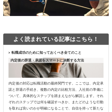
よく読まれている記事はこちら！
転職成功のために知っておくべき全てのこと
内定後の辞退・承諾をスマートに決断する方法
内定後の対応は転職活動の最終関門です。ここでは、内定承
諾と辞退の手続き、複数の内定の比較方法、入社前の準備に
ついて、具体的なステップを踏まえながら解説します。それ
ぞれのステップでは何を確認すべきか、またどのような行動
を取れば良いのかが明確になることで、自信を持って新たな